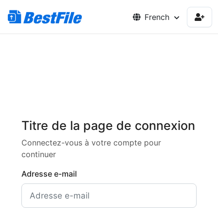
French
Titre de la page de connexion
Connectez-vous à votre compte pour
continuer
Adresse e-mail