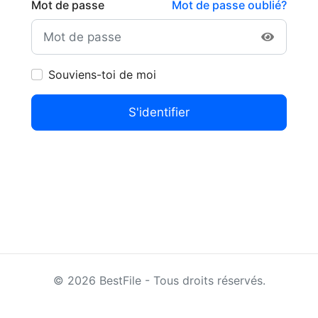
Mot de passe
Mot de passe oublié?
Souviens-toi de moi
S'identifier
©
2026
BestFile - Tous droits réservés.