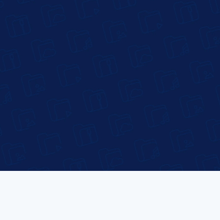
Fonctionnalités