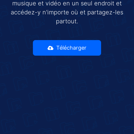
musique et vidéo en un seul endroit et
accédez-y n'importe où et partagez-les
partout.
Télécharger