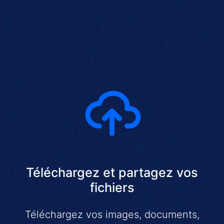
Téléchargez et partagez vos
fichiers
Téléchargez vos images, documents,